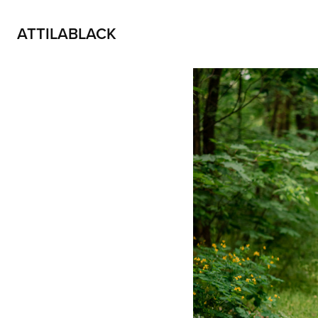
ATTILABLACK